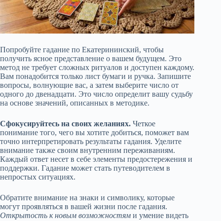
Попробуйте гадание по Екатерининский, чтобы
получить ясное представление о вашем будущем. Это
метод не требует сложных ритуалов и доступен каждому.
Вам понадобится только лист бумаги и ручка. Запишите
вопросы, волнующие вас, а затем выберите число от
одного до двенадцати. Это число определит вашу судьбу
на основе значений, описанных в методике.
Сфокусируйтесь на своих желаниях.
Четкое
понимание того, чего вы хотите добиться, поможет вам
точно интерпретировать результаты гадания. Уделите
внимание также своим внутренним переживаниям.
Каждый ответ несет в себе элементы предостережения и
поддержки. Гадание может стать путеводителем в
непростых ситуациях.
Обратите внимание на знаки и символику, которые
могут проявляться в вашей жизни после гадания.
Открытость к новым возможностям
и умение видеть