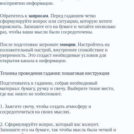
восприятию информации.
Обратитесь к
запросам
. Перед гаданием четко
сформулируйте вопрос или ситуацию, которую хотите
прояснить. Запишите его на бумаге и читайте несколько
раз, чтобы ваши мысли были сосредоточены.
После подготовки затроньте
эмоции
. Настройтесь на
положительный настрой, внутреннее спокойствие и
уверенность. Это создаст необходимые условия для
открытия канала к информации.
Техника проведения гадания: пошаговая инструкция
Подготовьтесь к гаданию, собрав необходимый
материал: бумагу, ручку и свечу. Выберите тихое место,
где вас никто не побеспокоит.
1. Зажгите свечу, чтобы создать атмосферу и
сосредоточиться на своих мыслях.
2. Сформулируйте вопрос, который вас волнует.
Запишите его на бумаге, так чтобы мысль была четкой и