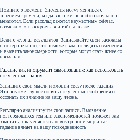
Помните о времени. Значения могут меняться с
течением времени, когда ваша жизнь и обстоятельства
меняются. Если расклад кажется неуместным сейчас,
возможно, он раскроет свои тайны позже.
Ведите журнал результатов. Записывайте свои расклады
и интерпретации, это поможет вам отследить изменения
и выявить закономерности, которые могут стать яснее со
временем.
Гадание как инструмент самопознания: как использовать
полученные знания
Запишите свои мысли и эмоции сразу после гадания.
Это поможет лучше понять полученные сообщения и
осознать их влияние на вашу жизнь.
Регулярно анализируйте свои записи. Выявление
повторяющихся тем или закономерностей поможет вам
заметить, как меняется ваш внутренний мир и как
гадание влияет на вашу повседневность.