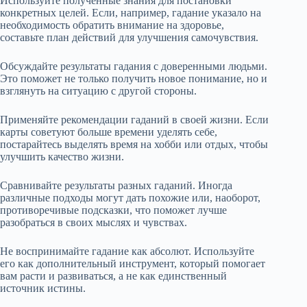
Используйте полученные знания для постановки
конкретных целей. Если, например, гадание указало на
необходимость обратить внимание на здоровье,
составьте план действий для улучшения самочувствия.
Обсуждайте результаты гадания с доверенными людьми.
Это поможет не только получить новое понимание, но и
взглянуть на ситуацию с другой стороны.
Применяйте рекомендации гаданий в своей жизни. Если
карты советуют больше времени уделять себе,
постарайтесь выделять время на хобби или отдых, чтобы
улучшить качество жизни.
Сравнивайте результаты разных гаданий. Иногда
различные подходы могут дать похожие или, наоборот,
противоречивые подсказки, что поможет лучше
разобраться в своих мыслях и чувствах.
Не воспринимайте гадание как абсолют. Используйте
его как дополнительный инструмент, который помогает
вам расти и развиваться, а не как единственный
источник истины.