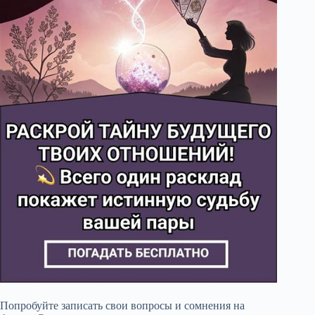
Попробуйте записать свои вопросы и сомнения на