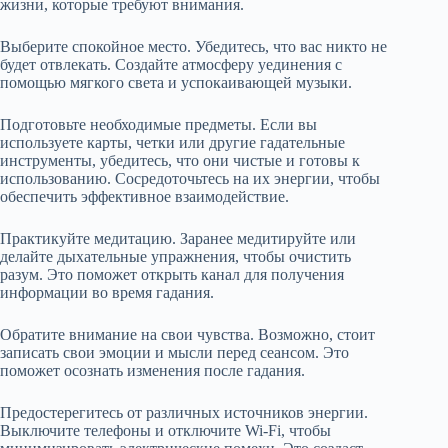
жизни, которые требуют внимания.
Выберите спокойное место. Убедитесь, что вас никто не
будет отвлекать. Создайте атмосферу уединения с
помощью мягкого света и успокаивающей музыки.
Подготовьте необходимые предметы. Если вы
используете карты, четки или другие гадательные
инструменты, убедитесь, что они чистые и готовы к
использованию. Сосредоточьтесь на их энергии, чтобы
обеспечить эффективное взаимодействие.
Практикуйте медитацию. Заранее медитируйте или
делайте дыхательные упражнения, чтобы очистить
разум. Это поможет открыть канал для получения
информации во время гадания.
Обратите внимание на свои чувства. Возможно, стоит
записать свои эмоции и мысли перед сеансом. Это
поможет осознать изменения после гадания.
Предостерегитесь от различных источников энергии.
Выключите телефоны и отключите Wi-Fi, чтобы